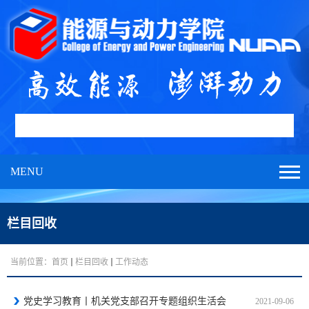
MENU
栏目回收
当前位置：
首页
栏目回收
工作动态
党史学习教育丨机关党支部召开专题组织生活会
2021-09-06