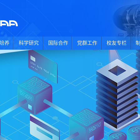
培养
科学研究
国际合作
党群工作
校友专栏