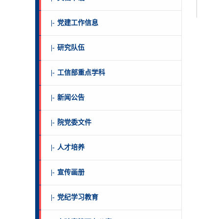
|-
党建工作信息
|-
研究队伍
|-
工信部重点学科
|-
新闻公告
|-
院党委文件
|-
人才培养
|-
宣传画册
|-
党纪学习教育