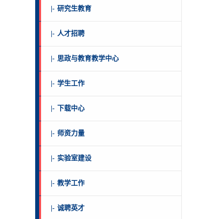
|-
研究生教育
|-
人才招聘
|-
思政与教育教学中心
|-
学生工作
|-
下载中心
|-
师资力量
|-
实验室建设
|-
教学工作
|-
诚聘英才