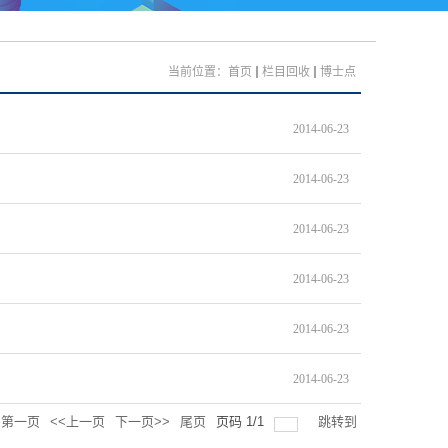
当前位置：
首页
栏目回收
博士点
2014-06-23
2014-06-23
2014-06-23
2014-06-23
2014-06-23
2014-06-23
第一页
<<上一页
下一页>>
尾页
页码
1
/
1
跳转到