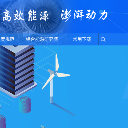
制度规范
综合能源研究院
常用下载