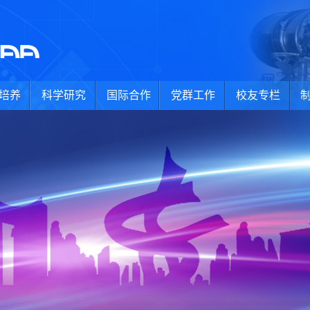
培养
科学研究
国际合作
党群工作
校友专栏