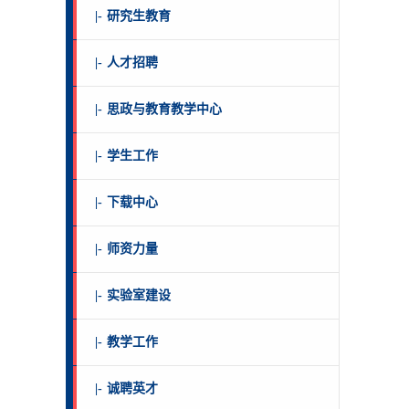
|-
研究生教育
|-
人才招聘
|-
思政与教育教学中心
|-
学生工作
|-
下载中心
|-
师资力量
|-
实验室建设
|-
教学工作
|-
诚聘英才