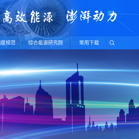
制度规范
综合能源研究院
常用下载