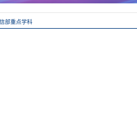
信部重点学科