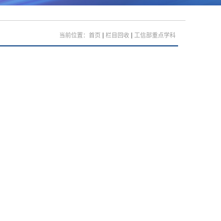
当前位置：
首页
栏目回收
工信部重点学科