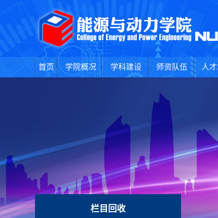
首页
学院概况
学科建设
师资队伍
人才
栏目回收