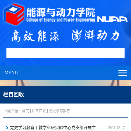
MENU
栏目回收
当前位置：
首页
栏目回收
党史学习教育
党史学习教育丨教学科研实验中心党支部开展主题党日活动 ——学党史，致敬隐蔽战线无名英雄
2021-12-17