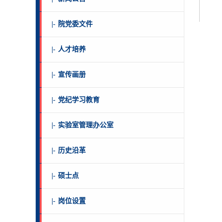
|-
院党委文件
|-
人才培养
|-
宣传画册
|-
党纪学习教育
|-
实验室管理办公室
|-
历史沿革
|-
硕士点
|-
岗位设置