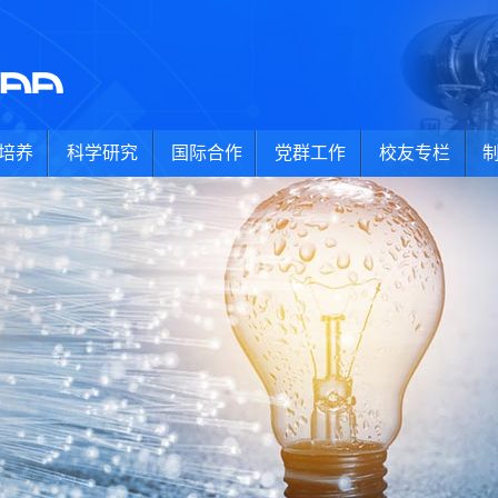
培养
科学研究
国际合作
党群工作
校友专栏