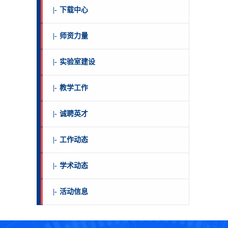
|-
下载中心
|-
师资力量
|-
实验室建设
|-
教学工作
|-
诚聘英才
|-
工作动态
|-
学术动态
|-
活动信息