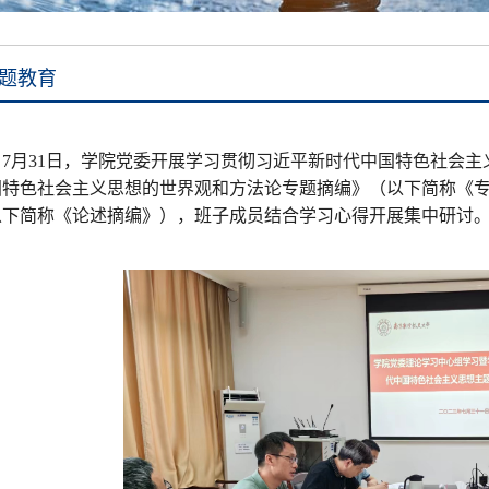
题教育
7月31日，学院党委开展学习贯彻习近平新时代中国特色社会
国特色社会主义思想的世界观和方法论专题摘编》（以下简称《
以下简称《
论述摘编
》），班子成员结合学习心得开展集中研讨