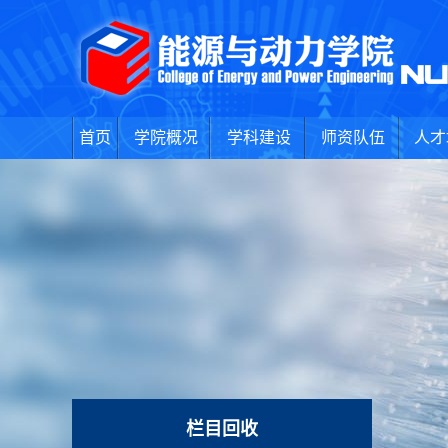
首页
学院概况
学科建设
师资队伍
人才
栏目回收