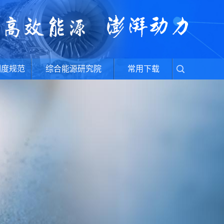
制度规范
综合能源研究院
常用下载