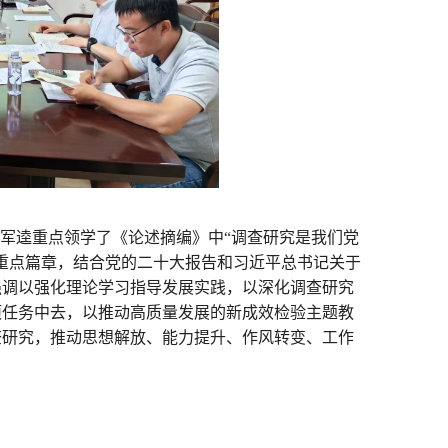
毛军逵重点领学了《
论述摘编
》中“调查研究是我们党
重点篇章，结合党的二十大报告和习近平总书记关于
强调以强化理论学习指导发展实践，以深化调查研究
项任务中去，以推动高质量发展的新成效检验主题教
查研究，推动思想解放、能力提升、作风转变、工作