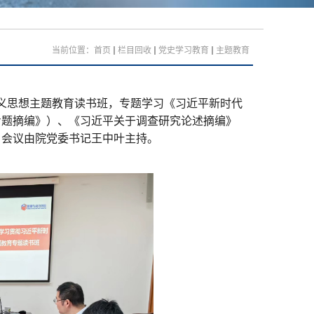
当前位置：
首页
栏目回收
党史学习教育
主题教育
主义思想主题教育读书班，专题学习《习近平新时代
专题摘编
》）、《习近平关于调查研究论述摘编》
。会议由院党委书记王中叶主持。