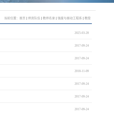
当前位置：
首页
师资队伍
教师名录
强度与振动工程系
教授
2025-03-28
2017-09-24
2017-09-24
2018-11-09
2017-09-24
2017-09-24
2017-09-24