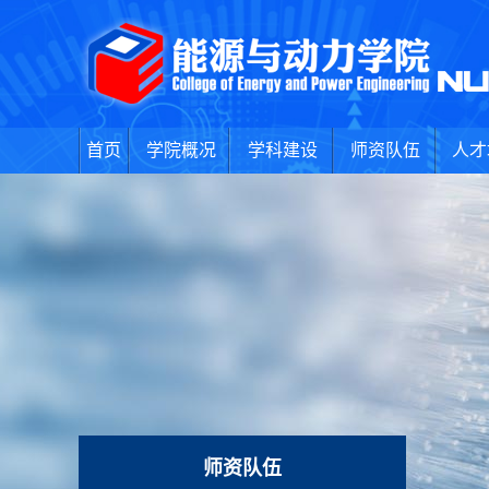
首页
学院概况
学科建设
师资队伍
人才
师资队伍