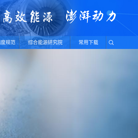
制度规范
综合能源研究院
常用下载