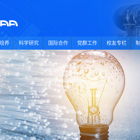
培养
科学研究
国际合作
党群工作
校友专栏