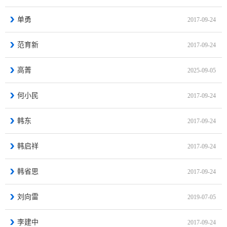
单勇
2017-09-24
范育新
2017-09-24
高菁
2025-09-05
何小民
2017-09-24
韩东
2017-09-24
韩启祥
2017-09-24
韩省思
2017-09-24
刘向雷
2019-07-05
李建中
2017-09-24