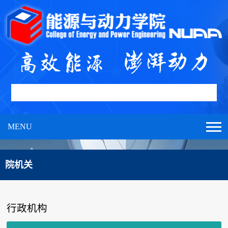
MENU
院机关
行政机构