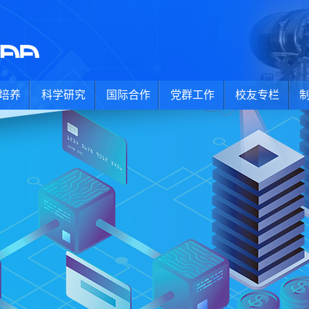
培养
科学研究
国际合作
党群工作
校友专栏