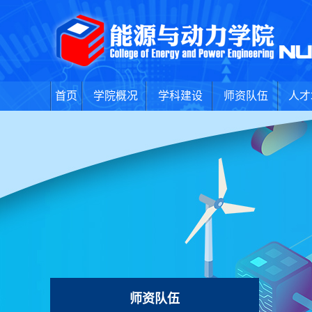
首页
学院概况
学科建设
师资队伍
人才
师资队伍