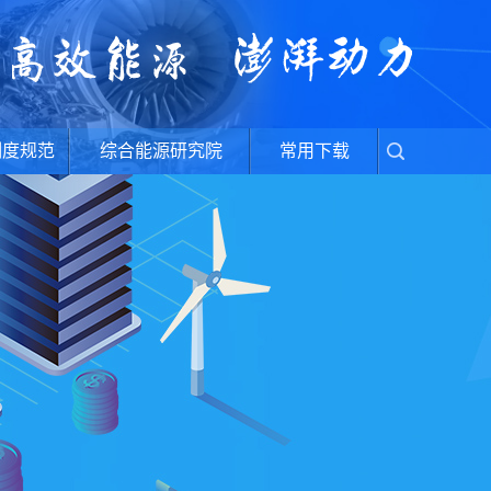
制度规范
综合能源研究院
常用下载