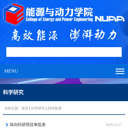
MENU
科学研究
当前位置：
首页
科学研究
科研管理
纵向科研项目审批表
2019-12-17