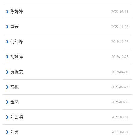
陈娉婷
2022-03-11
笪云
2022-11-23
何纬峰
2019-12-23
胡娅萍
2019-12-25
贺振宗
2019-04-02
韩枫
2022-02-23
金义
2025-09-03
刘云鹏
2022-03-24
刘勇
2017-09-24