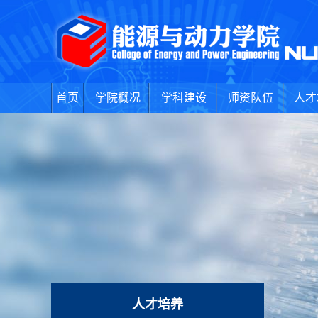
首页
学院概况
学科建设
师资队伍
人才
人才培养