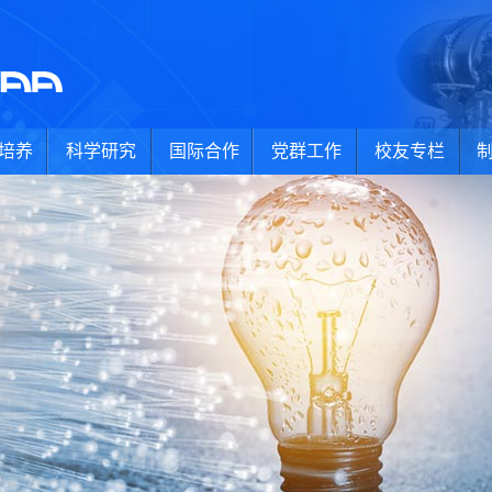
培养
科学研究
国际合作
党群工作
校友专栏