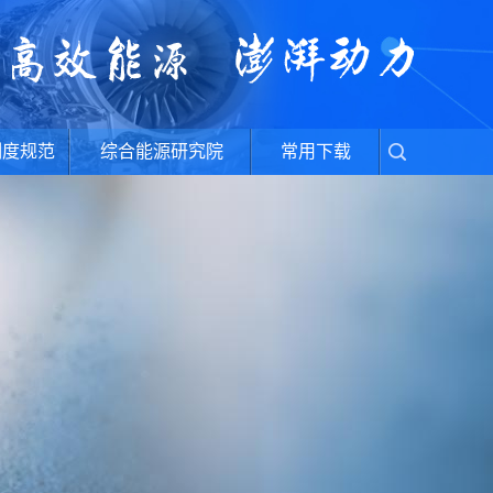
制度规范
综合能源研究院
常用下载