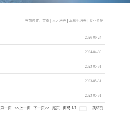
当前位置：
首页
人才培养
本科生培养
专业介绍
2026-06-24
2024-04-30
2023-05-31
2023-05-31
2023-05-31
第一页
<<上一页
下一页>>
尾页
页码
1
/
1
跳转到