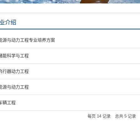
业介绍
能源与动力工程专业培养方案
储能科学与工程
飞行器动力工程
能源与动力工程
车辆工程
每页
14
记录
总共
5
记录