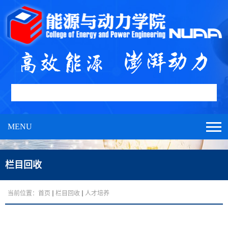
MENU
栏目回收
当前位置：
首页
栏目回收
人才培养