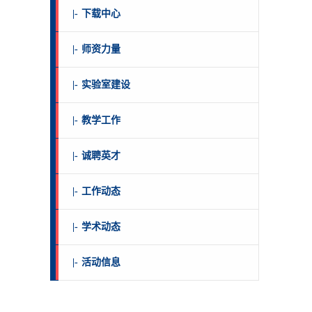
|-
下载中心
|-
师资力量
|-
实验室建设
|-
教学工作
|-
诚聘英才
|-
工作动态
|-
学术动态
|-
活动信息