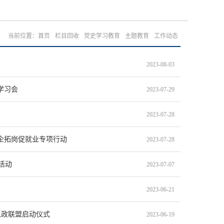
当前位置：
首页
栏目回收
党史学习教育
主题教育
工作动态
2023-08-03
学习会
2023-07-29
2023-07-28
企拓岗促就业专项行动
2023-07-28
活动
2023-07-07
2023-06-21
思政联盟启动仪式
2023-06-19