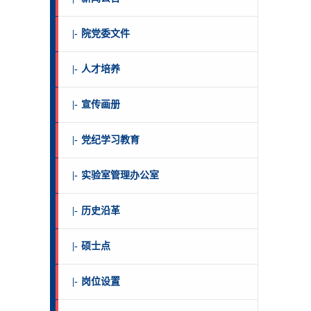
|-
院党委文件
|-
人才培养
|-
宣传画册
|-
党纪学习教育
|-
实验室管理办公室
|-
历史沿革
|-
硕士点
|-
岗位设置