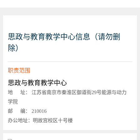
思政与教育教学中心信息（请勿删
除）
职责范围
思政与教育教学中心
地 址： 江苏省南京市秦淮区御道街29号能源与动力
学院
邮 编： 210016
办公地址：明故宫校区十号楼