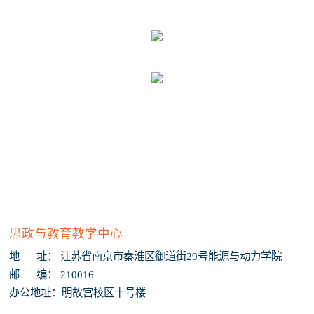
思政与教育教学中心
地 址： 江苏省南京市秦淮区御道街29号能源与动力学院
邮 编： 210016
办公地址：明故宫校区十号楼