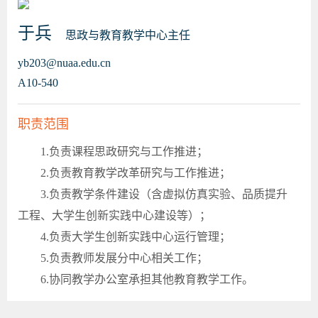
于兵
思政与教育教学中心主任
yb203@nuaa.edu.cn
A10-540
职责范围
1.
负责课程思政研究与工作推进；
2.
负责教育教学改革研究与工作推进；
3.
负责教学条件建设（含虚拟仿真实验、品质提升
工程、大学生创新实践中心建设等）；
4.
负责大学生创新实践中心运行管理；
5.
负责教师发展分中心相关工作；
6.
协同教学办公室承担其他教育教学工作。