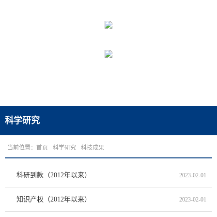
科学研究
当前位置：
首页
科学研究
科技成果
科研到款（2012年以来）
2023-02-01
知识产权（2012年以来）
2023-02-01