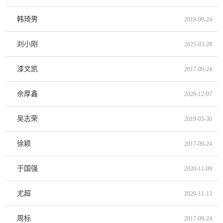
韩琦男
2019-09-24
刘小刚
2025-03-28
漆文凯
2017-09-24
佘厚鑫
2020-12-07
吴志荣
2019-05-30
徐颖
2017-09-24
于国强
2020-11-09
尤超
2020-11-13
周标
2017-09-24