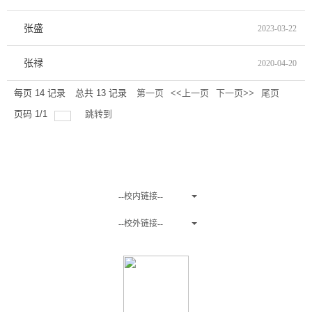
张盛
2023-03-22
张禄
2020-04-20
每页
14
记录
总共
13
记录
第一页
<<上一页
下一页>>
尾页
页码
1
/
1
跳转到
友情链接
--校内链接--
--校外链接--