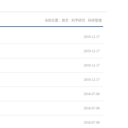
当前位置：
首页
科学研究
科研管理
2019-12-17
2019-12-17
2019-12-17
2019-12-17
2018-07-06
2018-07-06
2018-07-06