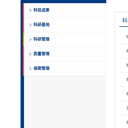
|-
科技成果
科
|-
科研基地
|-
科研管理
|-
质量管理
|-
保密管理