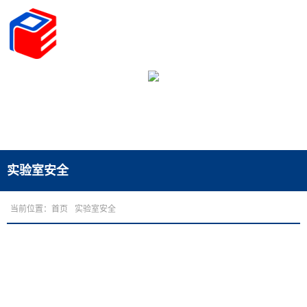
实验室安全
当前位置：
首页
实验室安全