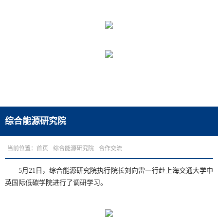
综合能源研究院
当前位置：
首页
综合能源研究院
合作交流
5
月
21
日，综合能源研究院执行院长刘向雷一行赴上海交通大学中
英国际低碳学院进行了调研学习。