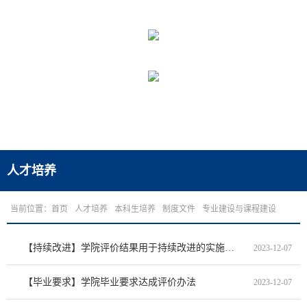
人才培养
当前位置：
首页
人才培养
本科生培养
制度文件
专业建设与课程建设
【持续改进】学院评价结果用于持续改进的实施办法
2023-12-07
【毕业要求】学院毕业要求达成评价办法
2023-12-07