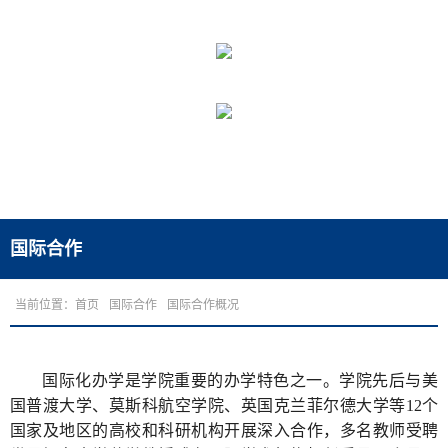
国际合作
当前位置：
首页
国际合作
国际合作概况
国际化办学是学院重要的办学特色之一。学院先后与美
国普渡大学、莫斯科航空学院、英国克兰菲尔德大学等12个
国家及地区的高校和科研机构开展深入合作，多名教师受聘