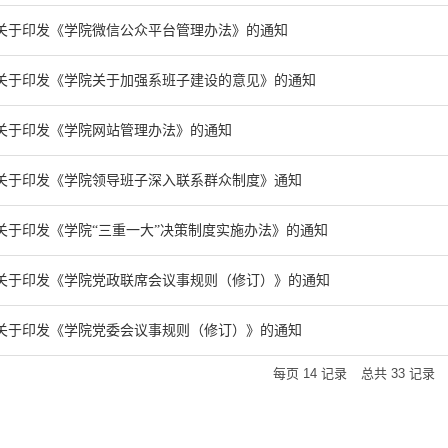
关于印发《学院微信公众平台管理办法》的通知
关于印发《学院关于加强系班子建设的意见》的通知
关于印发《学院网站管理办法》的通知
关于印发《学院领导班子深入联系群众制度》通知
关于印发《学院“三重一大”决策制度实施办法》的通知
关于印发《学院党政联席会议事规则（修订）》的通知
关于印发《学院党委会议事规则（修订）》的通知
每页
14
记录
总共
33
记录