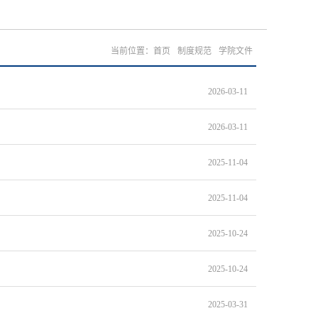
当前位置：
首页
制度规范
学院文件
2026-03-11
2026-03-11
2025-11-04
2025-11-04
2025-10-24
2025-10-24
2025-03-31