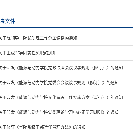
院文件
关于院领导、院长助理工作分工调整的通知
关于王成军等同志任免职的通知
关于印发《能源与动力学院党政联席会议议事规则（修订）》的通知
关于印发《能源与动力学院党委会会议议事规则（修订）》的通知
关于印发《能源与动力学院文化建设工作实施方案（暂行）》的通知
关于印发《能源与动力学院党委理论学习中心组学习规则》的通知
关于修订《学院系级干部选任管理办法》的通知