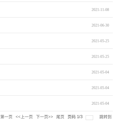
2021-11-08
2021-06-30
2021-05-25
2021-05-25
2021-05-04
2021-05-04
2021-05-04
第一页
<<上一页
下一页>>
尾页
页码
1
/
3
跳转到