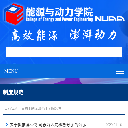
MENU
制度规范
当前位置：
首页
制度规范
学院文件
关于拟推荐××等同志为入党积极分子的公示
2020-04-16