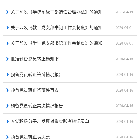
关于印发《学院系级干部选任管理办法》的通知
2021-04-19
关于印发《教工党支部书记工作会制度》的通知
2020-06-01
关于印发《学生党支部书记工作会制度》的通知
2020-06-01
批准预备党员转正通知书
2020-04-16
预备党员转正答辩情况报告
2020-04-16
预备党员转正答辩评审表
2020-04-16
预备党员转正票决情况报告
2020-04-16
入党积极分子、发展对象实践考核记录单
2020-04-16
预备党员转正表决票
2020-04-16