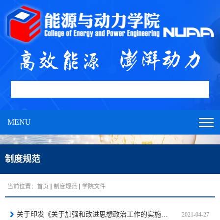
MENU
制度规范
当前位置：
首页
制度规范
学院文件
关于印发《关于加强和改进思想政治工作的实施意见》的通知
2021-04-27