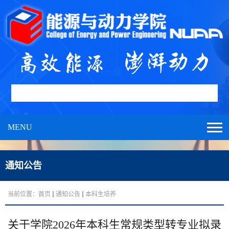
MENU
通知公告
当前位置：
首页
通知公告
本科生培养
关于学院2026年本科生常规类型转专业拟录