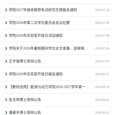
学院2027年接收推荐免试研究生预报名通知
2026-07-28
学院2026年第二次学位委员会会议纪要
2026-07-09
学院2026年实验室开放日活动通知
2026-07-06
学院关于2026年暑假期间学位论文查重、送审相关工作安排的通知
2026-07-06
王宇强博士答辩公告
2026-07-03
学院2026年实验室开放日报名通知
2026-06-17
【教材选用】能源与动力学院2026-2027学年第一学期研究生教材选用公示
2026-06-16
张玉琪博士答辩公告
2026-06-01
潘睿丰博士答辩公告
2026-06-01