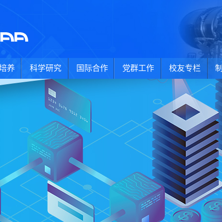
培养
科学研究
国际合作
党群工作
校友专栏