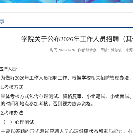
事
学院关于公布2026年工作人员招聘（
时间:2026-06-26
作者:综合办
审核：谭慧俊
来源
应聘人员:
为做好2026年工作人员招聘工作，根据学校相关招聘管理办法
1.考核方式
具体考核方式包含心理测试、资格复审、小组笔试、小组面试。
定的时间和地点参加考核，否则视为放弃资格。
2.考核办法
（一）心理测试
主要以答题的形式测试应聘人员心理健康状态和素质能力，心