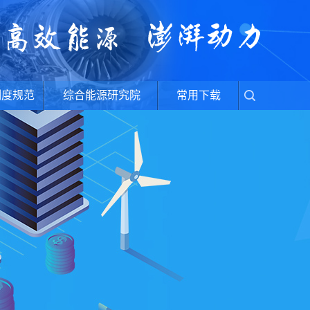
制度规范
综合能源研究院
常用下载