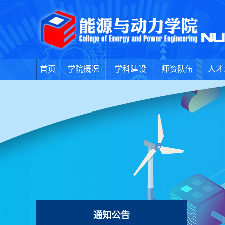
首页
学院概况
学科建设
师资队伍
人才
通知公告