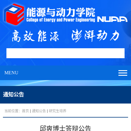
MENU
通知公告
当前位置：
首页
通知公告
研究生培养
邱爽博士答辩公告