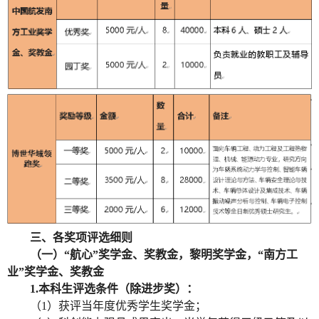
三、各奖项评选细则
（一）“航心”奖学金、奖教金，黎明奖学金，“南方工
业”奖学金、奖教金
1.
本科生评选条件（除进步奖）：
（
1
）获评当年度优秀学生奖学金；