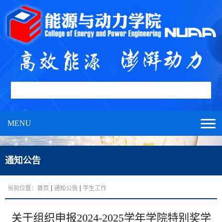
MENU
通知公告
当前位置：
首页
通知公告
学生工作
关于组织申报2024-2025学年学院特别奖学