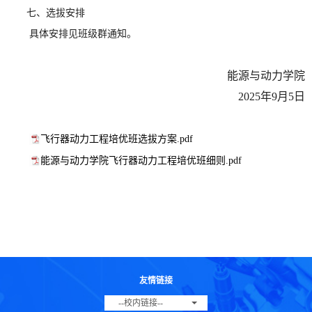
七、选拔安排
具体安排见班级群通知。
能源与动力学院
2025年9月5日
飞行器动力工程培优班选拔方案.pdf
能源与动力学院飞行器动力工程培优班细则.pdf
友情链接
--校内链接--