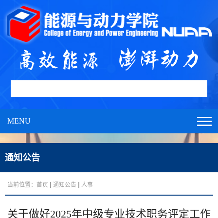
MENU
通知公告
当前位置：
首页
通知公告
人事
关于做好2025年中级专业技术职务评定工作