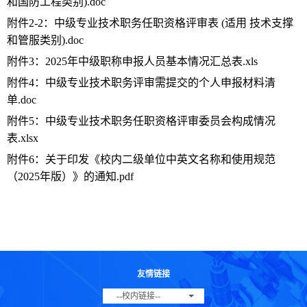
和国防工程类别).doc
附件2-2：中级专业技术职务任职资格评审表 (适用 技术支撑
和管服类别).doc
附件3：2025年中级职称申报人员基本情况汇总表.xls
附件4：中级专业技术职务评审需提交的个人申报材料清
单.doc
附件5：中级专业技术职务任职资格评审委员会构成情况
表.xlsx
附件6：关于印发《校内二级单位中英文名称和使用规范
（2025年版）》的通知.pdf
友情链接
--校内链接--