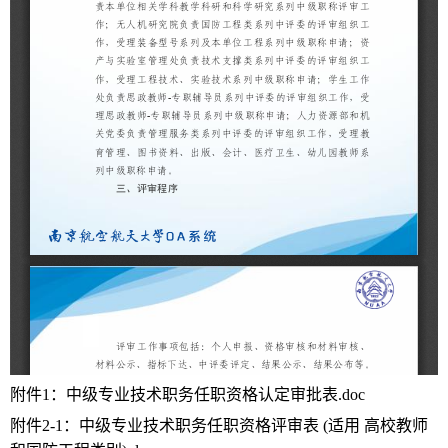
附件1：中级专业技术职务任职资格认定审批表.doc
附件2-1：中级专业技术职务任职资格评审表 (适用 高校教师