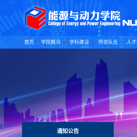
首页
学院概况
学科建设
师资队伍
人才
通知公告