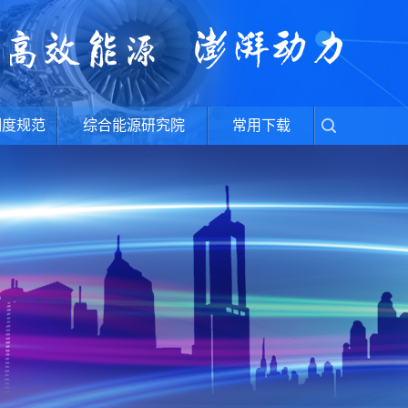
制度规范
综合能源研究院
常用下载