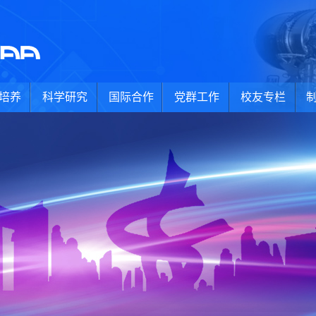
培养
科学研究
国际合作
党群工作
校友专栏