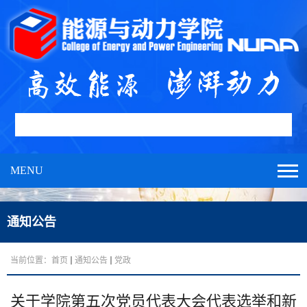
MENU
通知公告
当前位置：
首页
通知公告
党政
关于学院第五次党员代表大会代表选举和新