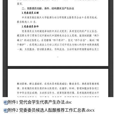
附件1 党代会学生代表产生办法.doc
附件2 党委委员候选人酝酿推荐工作汇总表.docx