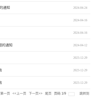
题的通知
2024-04-24
2024-04-16
2024-04-16
题的通知
2024-04-12
2023-12-29
信
2023-12-29
信
2023-12-29
第一页
<<上一页
下一页>>
尾页
页码
1
/
9
跳转到