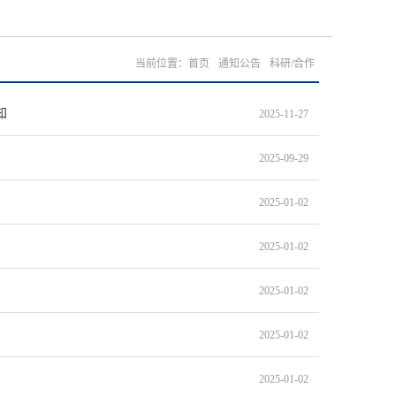
当前位置：
首页
通知公告
科研/合作
知
2025-11-27
2025-09-29
2025-01-02
2025-01-02
2025-01-02
2025-01-02
2025-01-02