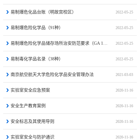
易制爆危化品台账（明故宫校区）
2022-05-25
易制爆危险化学品（91种）
2022-05-25
易制爆危险化学品储存场所治安防范要求（GA 1511-2018）
2022-05-25
易制毒化学品名录（38种）
2022-05-25
南京航空航天大学危险化学品安全管理办法
2021-03-03
实验室安全应急预案
2020-11-16
安全生产教育案例
2020-11-16
安全标志及其使用导则
2020-11-16
实验室安全与防护通识
2020-11-16