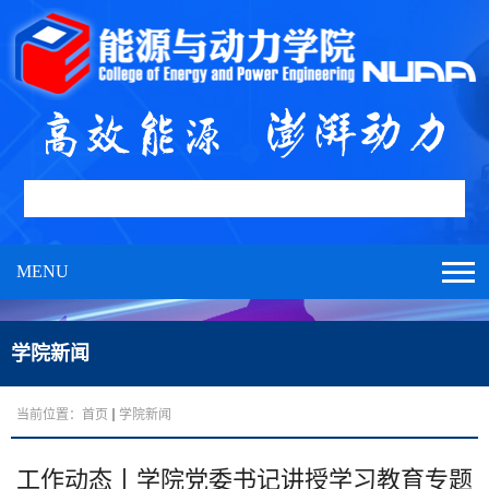
MENU
学院新闻
当前位置：
首页
学院新闻
工作动态丨学院党委书记讲授学习教育专题