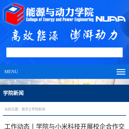
MENU
学院新闻
当前位置：
首页
学院新闻
工作动态丨学院与小米科技开展校企合作交