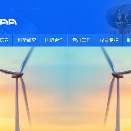
培养
科学研究
国际合作
党群工作
校友专栏