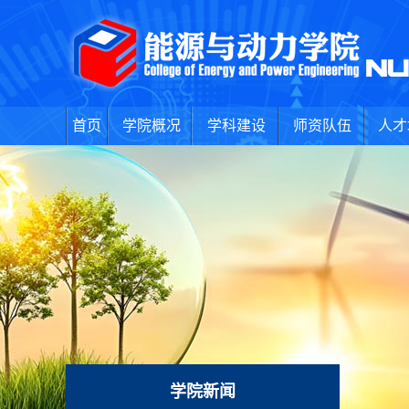
首页
学院概况
学科建设
师资队伍
人才
学院新闻