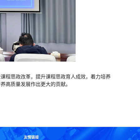
进课程思政改革，提升课程思政育人成效，着力培养
培养高质量发展作出更大的贡献。
友情链接