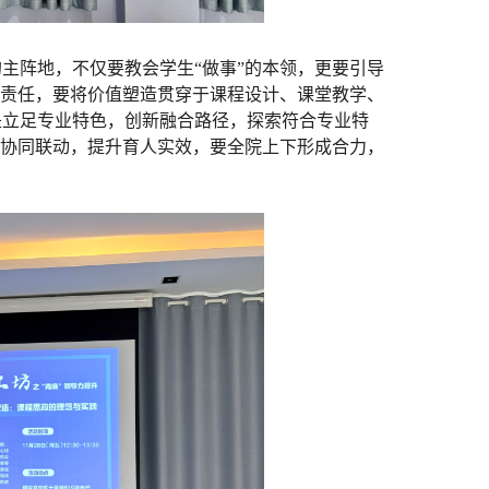
主阵地，不仅要教会学生“做事”的本领，更要引导
人责任，要将价值塑造贯穿于课程设计、课堂教学、
是立足专业特色，创新融合路径，探索符合专业特
化协同联动，提升育人实效，要全院上下形成合力，