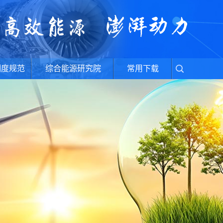
制度规范
综合能源研究院
常用下载