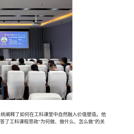
系统阐释了如何在工科课堂中自然融入价值塑造。他
解答了工科课程思政“为何做、做什么、怎么做”的关