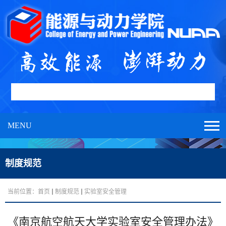
MENU
制度规范
当前位置：
首页
制度规范
实验室安全管理
《南京航空航天大学实验室安全管理办法》