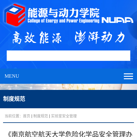
MENU
制度规范
当前位置：
首页
制度规范
实验室安全管理
《南京航空航天大学危险化学品安全管理办