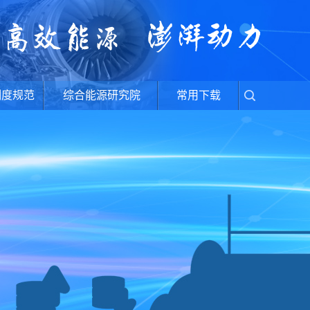
制度规范
综合能源研究院
常用下载