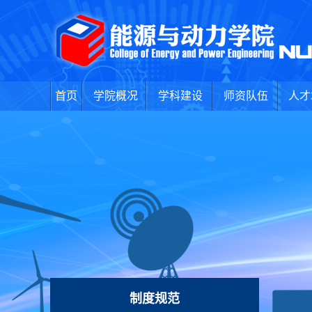
首页
学院概况
学科建设
师资队伍
人才
制度规范