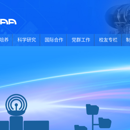
培养
科学研究
国际合作
党群工作
校友专栏