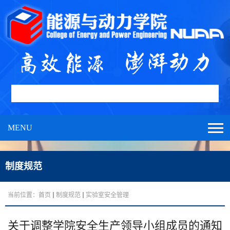
MENU
制度规范
当前位置：
首页
制度规范
实验室安全管理
关于调整学院安全生产领导小组成员的通知