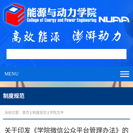
MENU
制度规范
当前位置：
首页
制度规范
学院文件
关于印发《学院微信公众平台管理办法》的