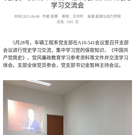
学习交流会
时间:2021-06-08
作者:张寒
审核：王中叶
来源:能源与动力学院
点击:
1501
次
5月28号，车辆工程系党支部在A10-541会议室召开支部
会议进行党史学习交流，集中学习党的保密知识、《中国共
产党简史》、党风廉政教育学习参考资料等文件并交流学习
体会。支部全体党员参会，党支部书记金智林主持会议。