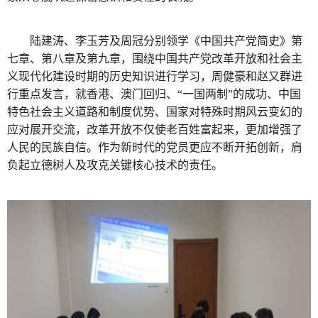
陆建涛、李玉芳及周冠分别领学《中国共产党简史》第
七章、第八章及第九章，围绕中国共产党改革开放和社会主
义现代化建设时期的历史知识进行学习，周健豪和赵又群进
行重点发言，就香港、澳门回归、“一国两制”的成功、中国
特色社会主义道路和制度优势、国家对特殊时期风云变幻的
应对展开交流，改革开放不仅使老百姓富起来，更加增强了
人民的民族自信。作为新时代的党员更应不断开拓创新，肩
负起立德树人及攻克关键核心技术的责任。