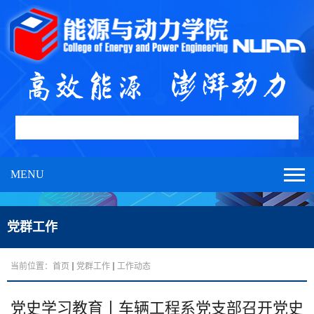
MENU
党群工作
当前位置：
首页
党群工作
工作动态
党史学习教育丨车辆工程系党支部召开党史