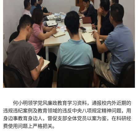
何小明领学党风廉政教育学习资料，通报校内外近期的
违规违纪案例及教育领域的违反中央八项规定精神问题，用
身边事教育身边人，督促支部全体党员以案为鉴，在科研经
费使用问题上严格把关。