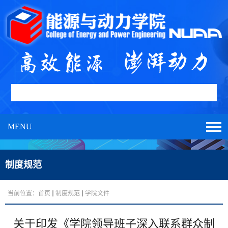
MENU
制度规范
当前位置：
首页
制度规范
学院文件
关于印发《学院领导班子深入联系群众制