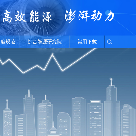
制度规范
综合能源研究院
常用下载