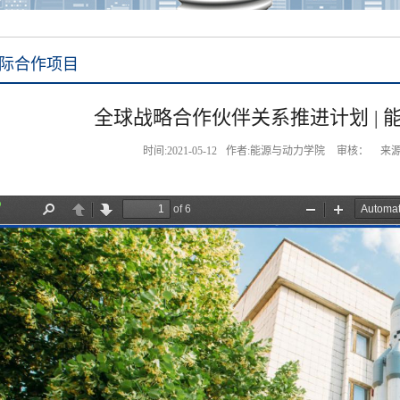
际合作项目
全球战略合作伙伴关系推进计划 | 能
时间:2021-05-12
作者:能源与动力学院
审核：
来源