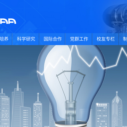
培养
科学研究
国际合作
党群工作
校友专栏