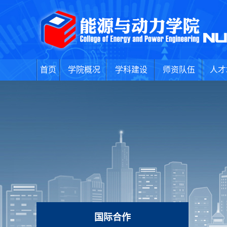
首页
学院概况
学科建设
师资队伍
人才
国际合作