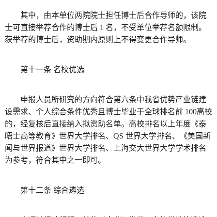
其中，由本单位两院院士担任博士后合作导师的，该院
士可直接举荐合作的博士后 1 名，不受单位举荐名额限制。
获举荐的博士后，资助期内原则上不得变更合作导师。
第十一条 名校优选
申报人员所研究的方向符合第六条中我省优势产业链建
设需求、个人综合条件优秀且博士毕业于全球排名前 100高校
的，经复核后直接纳入拟资助名单。高校排名以上年度《泰
晤士高等教育》世界大学排名、QS 世界大学排名、《美国新
闻与世界报道》世界大学排名、上海交大世界大学学术排名
为参考，符合其中之一即可。
第十二条 综合遴选