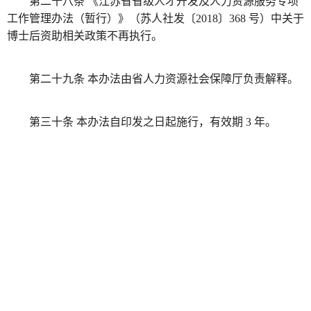
第二十八条 《江苏省省级人才开发及人力资源服务专项
工作管理办法（暂行）》（苏人社发〔2018〕368 号）中关于
博士后资助相关政策不再执行。
第二十九条 本办法由省人力资源社会保障厅负责解释。
第三十条 本办法自印发之日起施行，有效期 3 年。