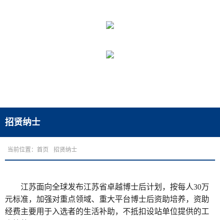
招贤纳士
当前位置：
首页
招贤纳士
江苏面向全球发布江苏省卓越博士后计划，按每人30万
元标准，加强对重点领域、重大平台博士后资助培养，资助
经费主要用于入选者的生活补助，不抵扣设站单位提供的工