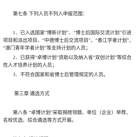
第七条 下列人员不列入申报范围：
1．已入选国家“博新计划”、“博士后国际交流计划”引进
项目和派出项目、“中德博士后交流项目”、“香江学者计划”、
“澳门青年学者计划”等支持计划的人员；
2．已获得“卓博计划”资助以及纳入省“双创计划”等综合
性人才培养计划的人员；
3．不符合国家和省博士后管理规定的人员。
第三章 遴选方式
第八条 “卓博计划”采取揭榜领题、单位（企业）举荐、
名校优选、综合遴选等方式开展。