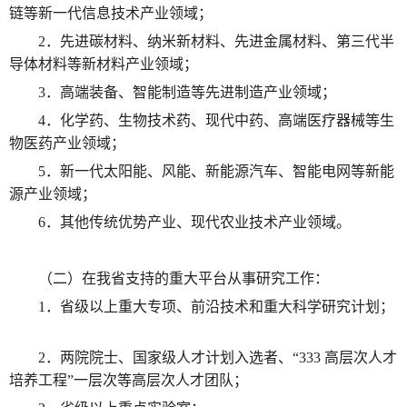
链等新一代信息技术产业领域；
2．先进碳材料、纳米新材料、先进金属材料、第三代半
导体材料等新材料产业领域；
3．高端装备、智能制造等先进制造产业领域；
4．化学药、生物技术药、现代中药、高端医疗器械等生
物医药产业领域；
5．新一代太阳能、风能、新能源汽车、智能电网等新能
源产业领域；
6．其他传统优势产业、现代农业技术产业领域。
（二）在我省支持的重大平台从事研究工作：
1．省级以上重大专项、前沿技术和重大科学研究计划；
2．两院院士、国家级人才计划入选者、“333 高层次人才
培养工程”一层次等高层次人才团队；