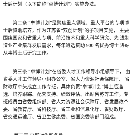
士后计划（以下简称“卓博计划”）实施办法。
第二条 “卓博计划”是聚焦重点领域、重大平台的专项博
士后资助培养，作为江苏省“双创计划”的子项目实施， 主要
围绕国家和省重大专项、前沿技术和重大科学研究、先 进制
造业产业集群发展需求，每年遴选资助 900 名优秀博士 进站
从事博士后研究工作。
第三条 “卓博计划”在省委人才工作领导小组领导下， 由
省委人才工作领导小组办公室、省人力资源社会保障厅、 省
财政厅牵头成立工作专班，具体负责“卓博计划”博士后遴
选、培养跟踪、配套支持、绩效评估、出站留苏等工作。专
班成员由省委组织部、省人力资源社会保障厅、省发展改革
委、省教育厅、省科技厅、省工业和信息化厅、省财政厅、
省交通运输厅、省卫生健康委、省国资委等部门组成。