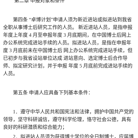
第二章 申报对象和条件
第四条 “卓博计划”申请人须为新近进站或拟进站到我省
全职从事博士后研究工作的人员。 新近进站人员，是指申报
年度上年度 4 月至申报年度 3 月底期间，在中国博士后网上
办公系统完成进站手续的人员。拟进站人员，是指在申报年
度 3 月底前未在中国博士后 网上办公系统完成进站手续，但
已初步与我省设站单位达成 进站意向、选定博士后合作导
师、拟定研究计划，并于申报 年度 5 月底前完成进站手续的
人员。
第五条 申请人应具备下列基本条件：
1．遵守中华人民共和国宪法和法律，拥护中国共产党的
领导，坚守科研诚信，遵守科学伦理，恪守社会公德，具有
良好的科研潜质和综合能力；
2．拟进站人员须为获得博士学位的全日制博士，应届博