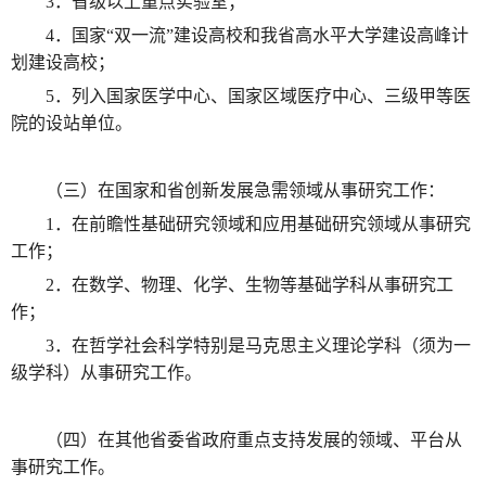
3．省级以上重点实验室；
4．国家“双一流”建设高校和我省高水平大学建设高峰计
划建设高校；
5．列入国家医学中心、国家区域医疗中心、三级甲等医
院的设站单位。
（三）在国家和省创新发展急需领域从事研究工作：
1．在前瞻性基础研究领域和应用基础研究领域从事研究
工作；
2．在数学、物理、化学、生物等基础学科从事研究工
作；
3．在哲学社会科学特别是马克思主义理论学科（须为一
级学科）从事研究工作。
（四）在其他省委省政府重点支持发展的领域、平台从
事研究工作。