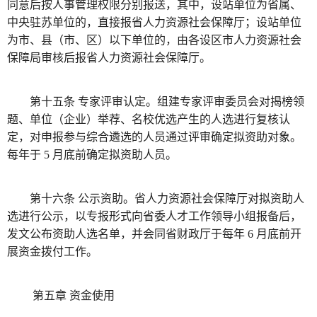
同意后按人事管理权限分别报送，其中，设站单位为省属、
中央驻苏单位的，直接报省人力资源社会保障厅；设站单位
为市、县（市、区）以下单位的，由各设区市人力资源社会
保障局审核后报省人力资源社会保障厅。
第十五条 专家评审认定。组建专家评审委员会对揭榜领
题、单位（企业）举荐、名校优选产生的人选进行复核认
定，对申报参与综合遴选的人员通过评审确定拟资助对象。
每年于 5 月底前确定拟资助人员。
第十六条 公示资助。省人力资源社会保障厅对拟资助人
选进行公示，以专报形式向省委人才工作领导小组报备后，
发文公布资助人选名单，并会同省财政厅于每年 6 月底前开
展资金拨付工作。
第五章 资金使用