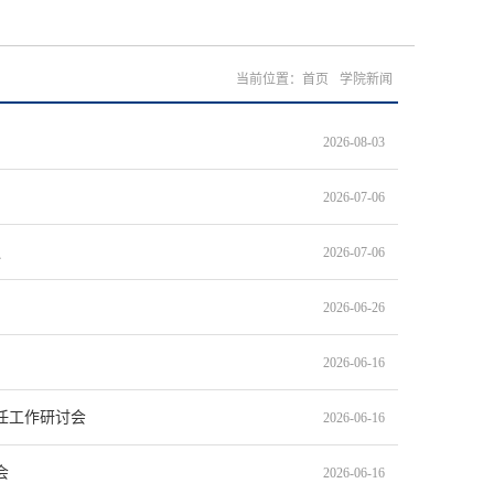
当前位置：
首页
学院新闻
2026-08-03
2026-07-06
议
2026-07-06
2026-06-26
2026-06-16
任工作研讨会
2026-06-16
会
2026-06-16